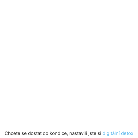
Chcete se dostat do kondice, nastavili jste si
digitální detox